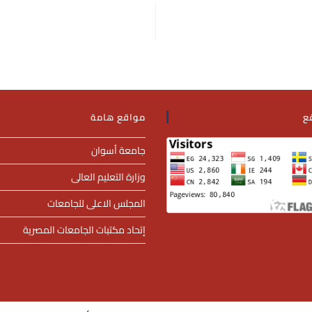
ع
مواقع هامة
جامعة أسوان
وزارة التعليم العالى
المجلس الاعلى للجامعات
إتحاد مكتبات الجامعات المصرية