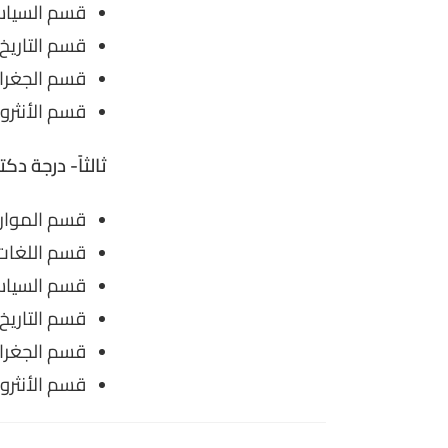
قسم السياسة
قسم التاريخ
قسم الجغرافي
قسم الأنثروب
ثالثاً- درجة دك
قسم الموارد 
قسم اللغات 
قسم السياسة
قسم التاريخ
قسم الجغرافي
قسم الأنثروب