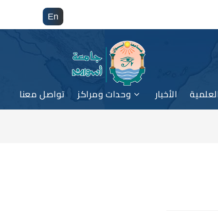
En
لعلمية
الأخبار
وحدات ومراكز
تواصل معنا