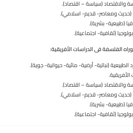
 والاقتصاد (سياسة – اقتصاد).
 (حديث ومعاصر- قديم- اسلامي).
ا (طبيعية- بشرية).
ولوجيا (ثقافية- اجتماعية).
توراه الفلسفة فى الدراسات الأفريقية:
الطبيعية (نباتية- أرضية- مائية- حيوانية- جوية).
الأفريقية.
 والاقتصاد (سياسة – اقتصاد).
 (حديث ومعاصر- قديم- اسلامي).
ا (طبيعية- بشرية).
ولوجيا (ثقافية- اجتماعية).