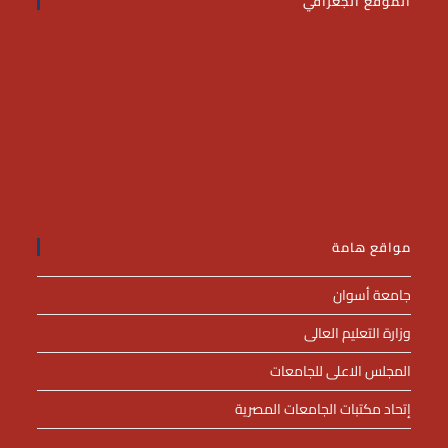
الموقع الجغرافي
مواقع هامة
جامعة أسوان
وزارة التعليم العالى
المجلس الاعلى للجامعات
إتحاد مكتبات الجامعات المصرية