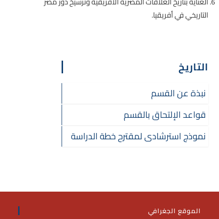
العناية بتاريخ العلاقات المصرية الأفريقية وترسيخ دور مصر
التاريخي في أفريقيا.
التاريخ
نبذة عن القسم
قواعد الإلتحاق بالقسم
نموذج استرشادى لمقترح خطة الدراسة
الموقع الجغرافي