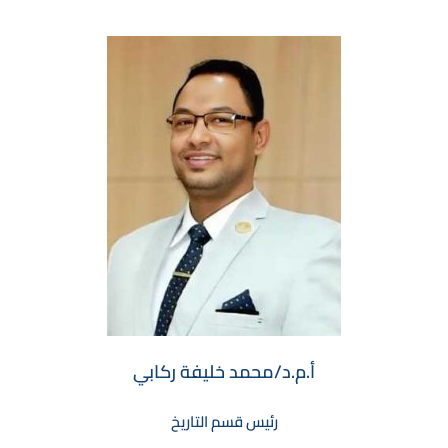
أ.م.د/محمد خليفة ركابي
رئيس قسم التاريخ