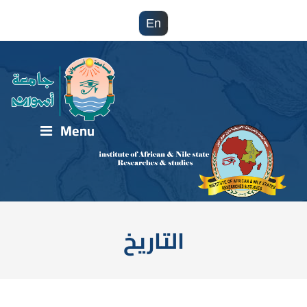
En
Menu
التاريخ