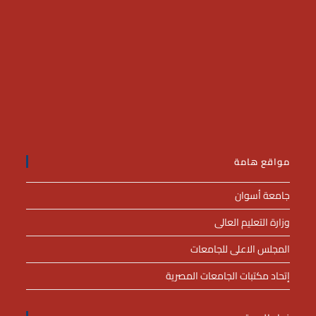
مواقع هامة
جامعة أسوان
وزارة التعليم العالى
المجلس الاعلى للجامعات
إتحاد مكتبات الجامعات المصرية