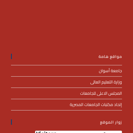
مواقع هامة
جامعة أسوان
وزارة التعليم العالى
المجلس الاعلى للجامعات
إتحاد مكتبات الجامعات المصرية
زوار الموقع