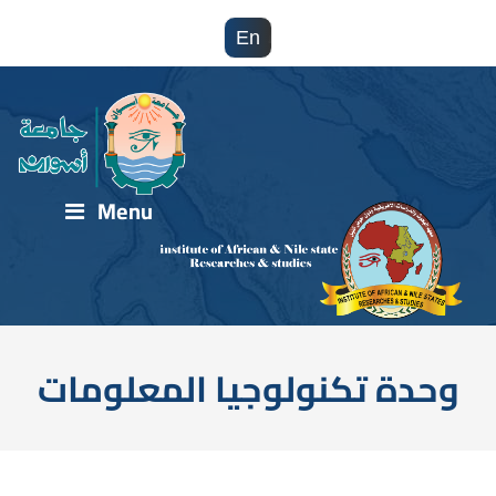
En
Menu
وحدة تكنولوجيا المعلومات