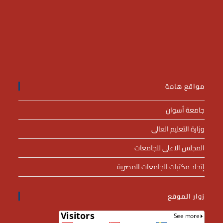
مواقع هامة
جامعة أسوان
وزارة التعليم العالى
المجلس الاعلى للجامعات
إتحاد مكتبات الجامعات المصرية
زوار الموقع