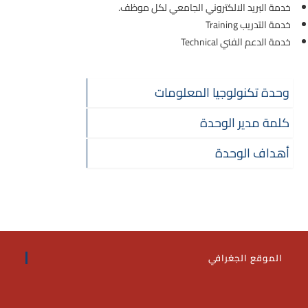
خدمة البريد الالكتروني الجامعي لكل موظف.
خدمة التدريب Training
خدمة الدعم الفني Technical
وحدة تكنولوجيا المعلومات
كلمة مدير الوحدة
أهداف الوحدة
الموقع الجغرافي