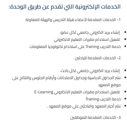
الخدمات الإلكترونية التي تقدم عن طريق الوحدة:
1- الخدمات المقدمة لأعضاء هيئة التدريس والهيئة المعاونة
إنشاء بريد الكتروني جامعي لكل عضو.
تفعيل استخدام مقررات التعليم الالكتروني
خدمة التدريب Training على استخدام تكنولوجيا المعلومات
2- الخدمات المقدمة للباحثين
إنشاء بريد الكتروني جامعي لكل باحث.
نشر الجداول الدراسية وجداول الامتحانات وأرقام الجلوس والنتائج على
موقع المعهد
تفعيل استخدام مقررات التعليم الالكتروني E-Learning
خدمة التدريب Training
نشر أخبار المعهد والباحثين علي موقع المعهد .
3- الخدمات المقدمة للموظفين