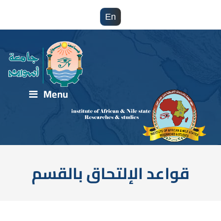
En
Menu
قواعد الإلتحاق بالقسم