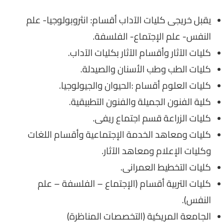
يقبل خريجى كليات الآداب أقسام: انثروبولوجيا- علم
النفس- علم الإجتماع- الفلسفة.
كليات الآثار وأقسام الآثار بكليات الآداب.
كليات الطب وطب الأسنان والصيدلة.
كليات العلوم أقسام :الحيوان والجيولوجيا.
كلية الفنون الجميلة والفنون التطبيقية.
كليات الزراعة قسم اجتماع ريفى.
كليات ومعاهد الخدمة الإجتماعية وأقسام اللغات
وكليات الإعلام ومعاهد الآثار.
كليات التخطيط العمرانى.
كليات التربية أقسام (الإجتماع – الفلسفة – علم
النفس).
الجامعة المريكية (التخصصات المناظرة)