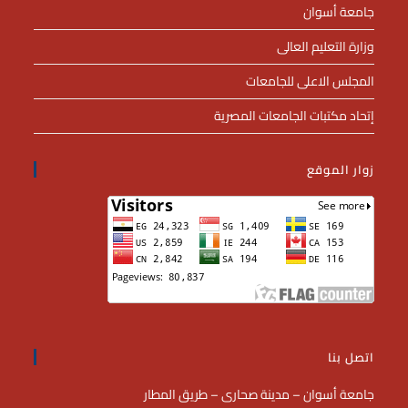
جامعة أسوان
وزارة التعليم العالى
المجلس الاعلى للجامعات
إتحاد مكتبات الجامعات المصرية
زوار الموقع
اتصل بنا
جامعة أسوان – مدينة صحارى – طريق المطار