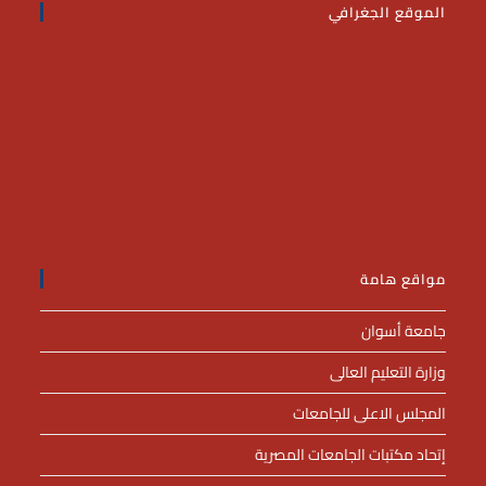
الموقع الجغرافي
مواقع هامة
جامعة أسوان
وزارة التعليم العالى
المجلس الاعلى للجامعات
إتحاد مكتبات الجامعات المصرية