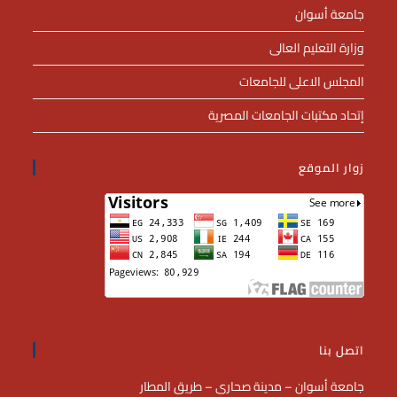
جامعة أسوان
وزارة التعليم العالى
المجلس الاعلى للجامعات
إتحاد مكتبات الجامعات المصرية
زوار الموقع
اتصل بنا
جامعة أسوان – مدينة صحارى – طريق المطار