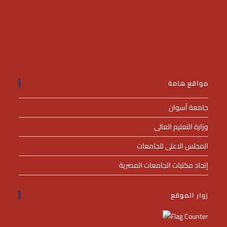
مواقع هامة
جامعة أسوان
وزارة التعليم العالى
المجلس الاعلى للجامعات
إتحاد مكتبات الجامعات المصرية
زوار الموقع