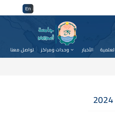
En
لعلمية
الأخبار
وحدات ومراكز
تواصل معنا