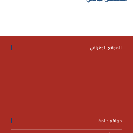
الموقع الجغرافي
مواقع هامة