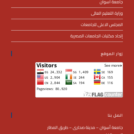
جامعة أسوان
وزارة التعليم العالى
المجلس الاعلى للجامعات
إتحاد مكتبات الجامعات المصرية
زوار الموقع
اتصل بنا
جامعة أسوان – مدينة صحارى – طريق المطار