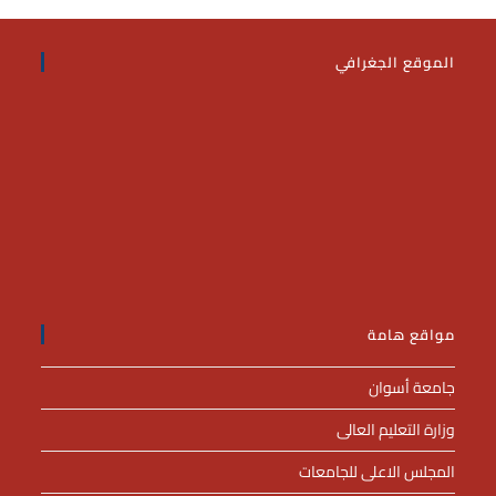
الموقع الجغرافي
مواقع هامة
جامعة أسوان
وزارة التعليم العالى
المجلس الاعلى للجامعات