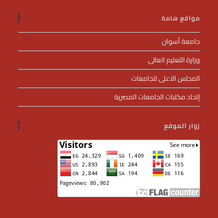
مواقع هامة
جامعة أسوان
وزارة التعليم العالى
المجلس الاعلى للجامعات
إتحاد مكتبات الجامعات المصرية
زوار الموقع