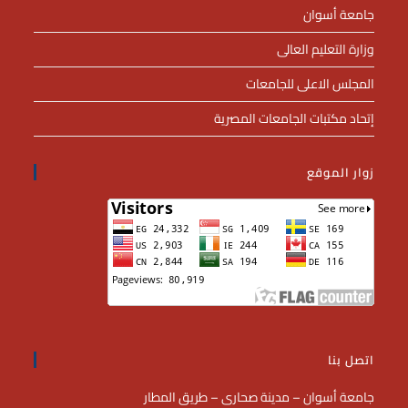
جامعة أسوان
وزارة التعليم العالى
المجلس الاعلى للجامعات
إتحاد مكتبات الجامعات المصرية
زوار الموقع
اتصل بنا
جامعة أسوان – مدينة صحارى – طريق المطار