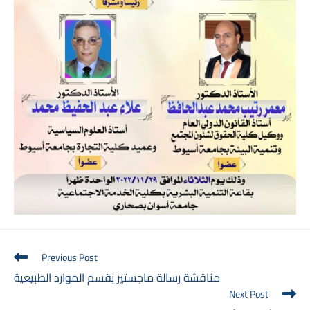
Read
Previous Post
more
مناقشة رسالة ماجستير بقسم الموارد الطبيعية
articles
Next Post