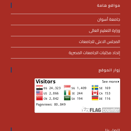
مواقع هامة
جامعة أسوان
وزارة التعليم العالى
المجلس الاعلى للجامعات
إتحاد مكتبات الجامعات المصرية
زوار الموقع
اتصل بنا