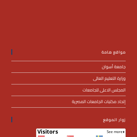
مواقع هامة
جامعة أسوان
وزارة التعليم العالى
المجلس الاعلى للجامعات
إتحاد مكتبات الجامعات المصرية
زوار الموقع