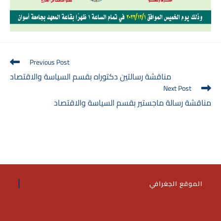
Read
Previous Post
more
مناقشة رسالتين دكتوراه بقسم السياسة والاقتصاد
articles
Next Post
مناقشة رسالة ماجستير بقسم السياسة والاقتصاد
الموقع الجغرافي