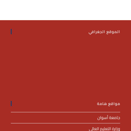
الموقع الجغرافي
مواقع هامة
جامعة أسوان
وزارة التعليم العالى