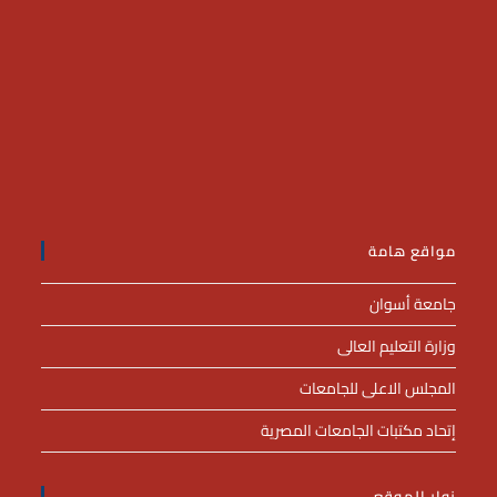
مواقع هامة
جامعة أسوان
وزارة التعليم العالى
المجلس الاعلى للجامعات
إتحاد مكتبات الجامعات المصرية
زوار الموقع