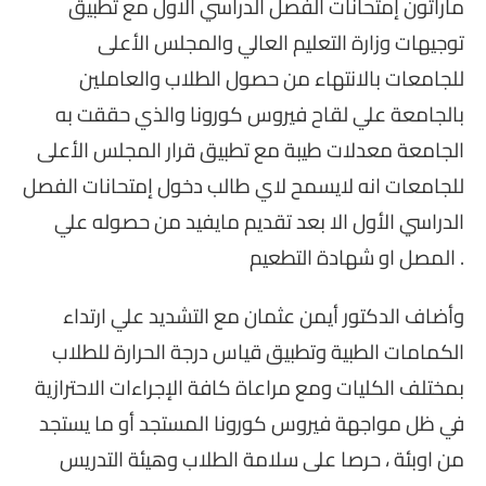
ماراثون إمتحانات الفصل الدراسي الاول مع تطبيق
توجيهات وزارة التعليم العالي والمجلس الأعلى
للجامعات بالانتهاء من حصول الطلاب والعاملين
بالجامعة علي لقاح فيروس كورونا والذي حققت به
الجامعة معدلات طيبة مع تطبيق قرار المجلس الأعلى
للجامعات انه لايسمح لاي طالب دخول إمتحانات الفصل
الدراسي الأول الا بعد تقديم مايفيد من حصوله علي
المصل او شهادة التطعيم .
وأضاف الدكتور أيمن عثمان مع التشديد علي ارتداء
الكمامات الطبية وتطبيق قياس درجة الحرارة للطلاب
بمختلف الكليات ومع مراعاة كافة الإجراءات الاحترازية
في ظل مواجهة فيروس كورونا المستجد أو ما يستجد
من اوبئة ، حرصا على سلامة الطلاب وهيئة التدريس