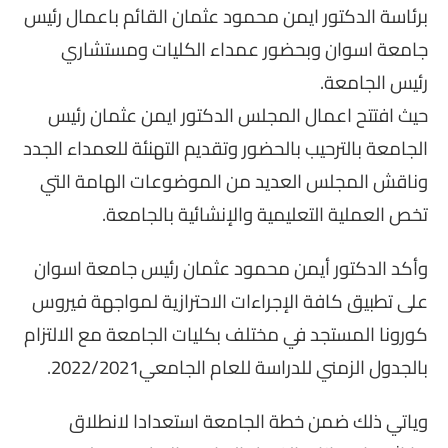
برئاسة الدكتور ايمن محمود عثمان القائم باعمال رئيس
جامعة اسوان وبحضور عمداء الكليات ومستشاري
رئيس الجامعة.
حيث افتتح اعمال المجلس الدكتور ايمن عثمان رئيس
الجامعة بالترحيب بالحضور وتقديم التهنئة للعمداء الجدد
وناقش المجلس العديد من الموضوعات الهامة التي
تخص العملية التعليمية والإنشائية بالجامعة.
وأكد الدكتور أيمن محمود عثمان رئيس جامعة اسوان
على تطبيق كافة الإجراءات الاحترازية لمواجهة فيروس
كورونا المستجد في مختلف بكليات الجامعة مع الالتزام
بالجدول الزمني للدراسة للعام الجامعي2022/2021.
وياتي ذلك ضمن خطة الجامعة استعدادا لانطلاق