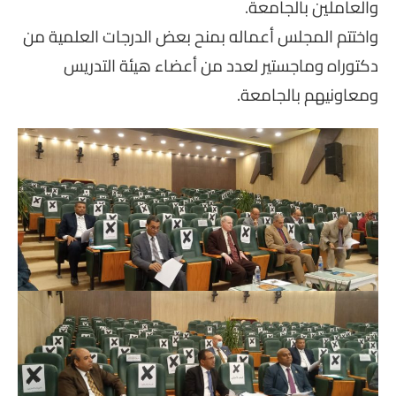
والعاملين بالجامعة.
واختتم المجلس أعماله بمنح بعض الدرجات العلمية من
دكتوراه وماجستير لعدد من أعضاء هيئة التدريس
ومعاونيهم بالجامعة.