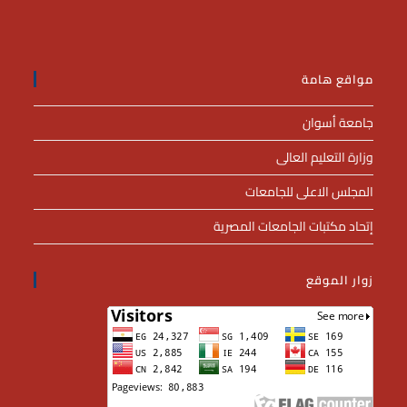
مواقع هامة
جامعة أسوان
وزارة التعليم العالى
المجلس الاعلى للجامعات
إتحاد مكتبات الجامعات المصرية
زوار الموقع