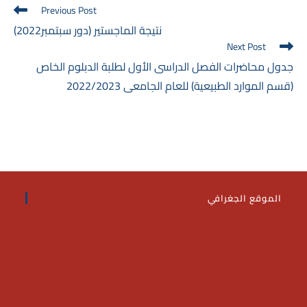
Read
Previous Post
more
نتيجة الماجستير (دور سبتمبر2022)
articles
Next Post
جدول محاضرات الفصل الدراسى الأول لطلبة الدبلوم الخاص
(قسم الموارد الطبيعية) للعام الجامعى 2022/2023
الموقع الجغرافي