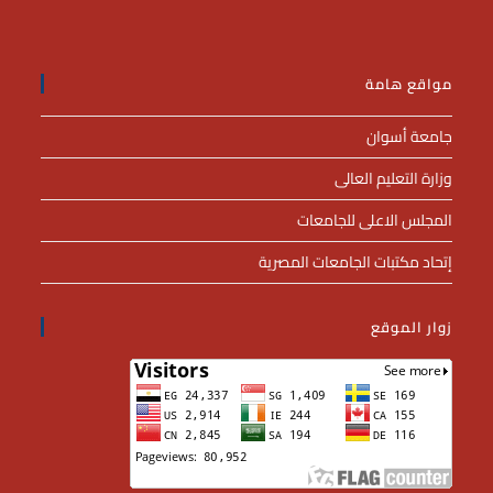
مواقع هامة
جامعة أسوان
وزارة التعليم العالى
المجلس الاعلى للجامعات
إتحاد مكتبات الجامعات المصرية
زوار الموقع