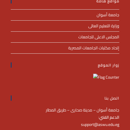
مواقع هامة
جامعة أسوان
وزارة التعليم العالى
المجلس الاعلى للجامعات
إتحاد مكتبات الجامعات المصرية
زوار الموقع
اتصل بنا
جامعة أسوان – مدينة صحارى – طريق المطار
الدعم الفني
:
support@aswu.edu.eg