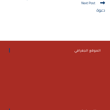
Next Post
دعوة
الموقع الجغرافي