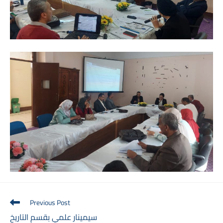
Read
Previous Post
more
سيمينار علمي بقسم التاريخ
articles