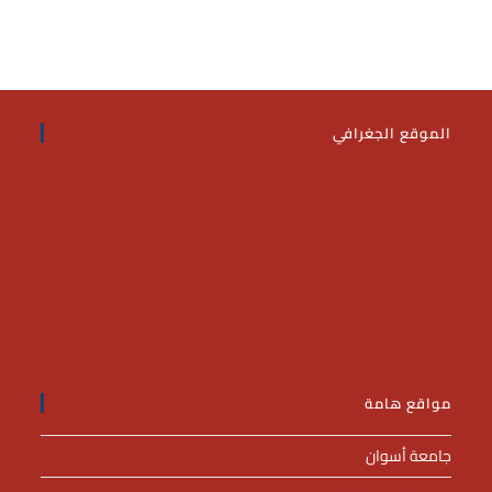
الموقع الجغرافي
مواقع هامة
جامعة أسوان