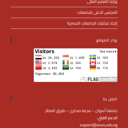
وزارة التعليم العالى
المجلس الاعلى للجامعات
إتحاد مكتبات الجامعات المصرية
زوار الموقع
اتصل بنا
جامعة أسوان – مدينة صحارى – طريق المطار
الدعم الفني
:
support@aswu.edu.eg