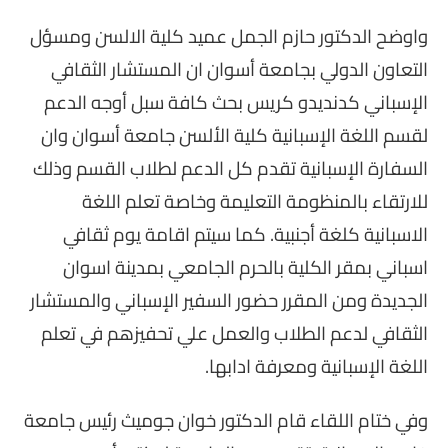
واوضح الدكتور حازم الجمل عميد كلية الالسن ومسؤل
التعاون الدولي بجامعة أسوان ان المستشار الثقافي
الإسباني كدنديدو كريس بحث كافة سبل أوجه الدعم
لقسم اللغة الإسبانية كلية الألسن جامعة أسوان وان
السفارة الإسبانية تقدم كل الدعم لطلاب القسم وذلك
للارتقاء بالمنظومة التعليمة وخاصة تعلم اللغة
الاسبانية كلغة أجنبية. كما سيتم اقامة يوم ثقافي
اسباني بمقر الكلية بالحرم الجامعي بمدينة اسوان
الجديدة ومن المقرر حضور السفير الإسباني والمستشار
الثقافي لدعم الطلاب والعمل علي تحفيزهم في تعلم
اللغة الإسبانية ومعرفة ادابها.
وفي ختام اللقاء قام الدكتور خوان جوميث رئيس جامعة