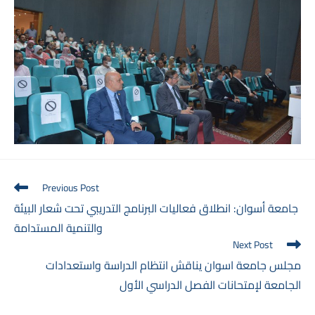
Read
Previous Post
more
جامعة أسوان: انطلاق فعاليات البرنامج التدريبي تحت شعار البيئة
articles
والتنمية المستدامة
Next Post
مجلس جامعة اسوان يناقش انتظام الدراسة واستعدادات
الجامعة لإمتحانات الفصل الدراسي الأول