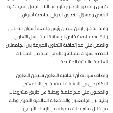
كريس وبحضور الدكتور حازم عبداللاه الجمل عميد كلية
الألسن ومسؤل التعاون الدولي بجامعة أسوان.
واكد الدكتور ايمن عثمان رئيس جامعة أسوان انه تاتي
زيارة وفد جامعة خايين الإسبانية لبحث سبل التعاون
والعمل علي مد إتفاقية التعاون المبرمة بين الجامعتين
لمدة 5 سنوات مقبلة، وذلك في عدد من المجالات
العلمية والبحثية المتنوعة.
واضاف سيادته أن اتفاقية التعاون تتضمن التعاون
الاكاديمي في السنوات المقبلة بين الجامعتين
والحصول علي منح علمية وبحثية عن طريق مشروعات
بحثية بين الجامعتين والجامعات العالمية الأخرى وذلك
من خلال مشروعات مموله من الإتحاد الأوربيّ.