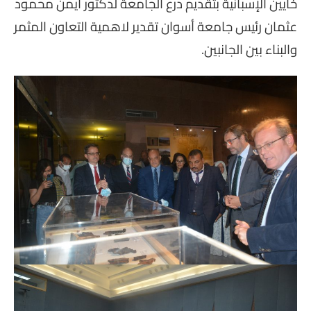
خايين الإسبانية بتقديم درع الجامعة لدكتور أيمن محمود
عثمان رئيس جامعة أسوان تقدير لاهمية التعاون المثمر
والبناء بين الجانبين.