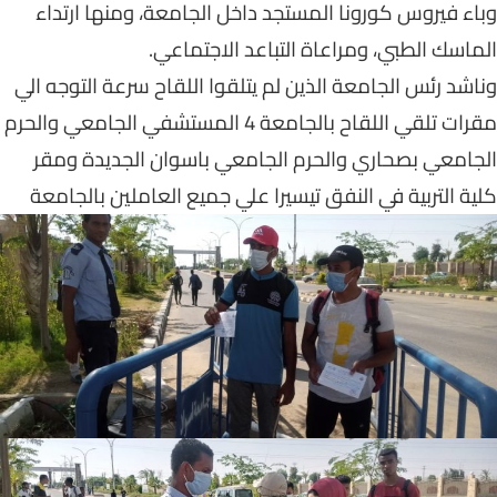
وباء فيروس كورونا المستجد داخل الجامعة، ومنها ارتداء
الماسك الطبي، ومراعاة التباعد الاجتماعي.
وناشد رئس الجامعة الذين لم يتلقوا اللقاح سرعة التوجه الي
مقرات تلقي اللقاح بالجامعة 4 المستشفي الجامعي والحرم
الجامعي بصحاري والحرم الجامعي باسوان الجديدة ومقر
كلية التربية في النفق تيسيرا علي جميع العاملين بالجامعة