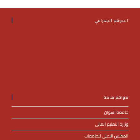
الموقع الجغرافي
مواقع هامة
جامعة أسوان
وزارة التعليم العالى
المجلس الاعلى للجامعات