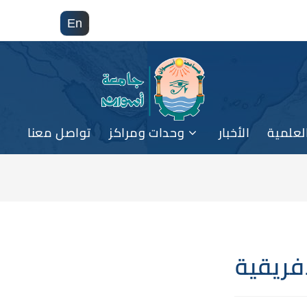
En
لعلمية
الأخبار
وحدات ومراكز
تواصل معنا
فريقية