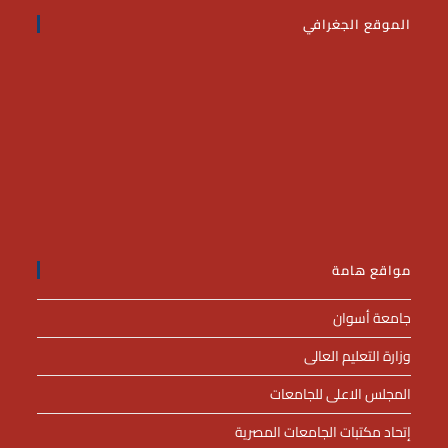
الموقع الجغرافي
مواقع هامة
جامعة أسوان
وزارة التعليم العالى
المجلس الاعلى للجامعات
إتحاد مكتبات الجامعات المصرية