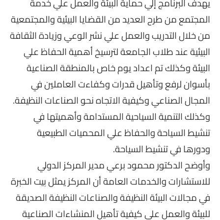
يهدف البرنامج إلي حماية البيئة والعمل علي خدمة
المجتمع من طرح العديد من القضايا البيئية والمجتمعية
من خلال التدريب والعمل علي نشر الوعي وزيادة الثقافة
البيئية عند طلاب الجامعة لترسيخ أهمية الحفاظ علي
البيئة وكذلك تم اعداد يوم خاص بالمنطقة الصناعية
بأسوان لرفع وتأهيل قدرات وكفاءت العاملين في
المجال الصناعي وكيفية الاتجاه نحو الصناعات النظيفة.
وكذلك التنمية السياحية المستدامة وأهميتها في
تنشيط السياحة والحفاظ علي المحميات الطبيعية
ودورها في تنشيط السياحة.
وأوضح الدكتور محمود برعي مدير المركز الدولي
للاستشارات والخدمات العامة أن المركز يمثل بيت الخبرة
في مجالات البيئة النظيفة والصناعات النظيفة الصديقة
للبيئة والعمل علي كيفية تأهيل المنشاءات الصناعية