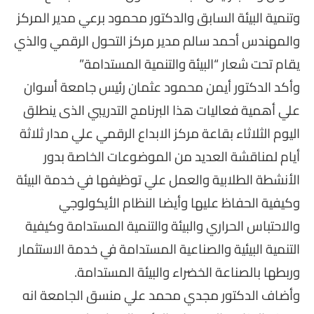
وتنمية البيئة السابق والدكتور محمود برعي مدير المركز
والمهندس أحمد سالم مدير مركز التحول الرقمي والذي
يقام تحت شعار “البيئة والتنمية المستدامة”
وأكد الدكتور أيمن محمود عثمان رئيس جامعة أسوان
علي أهمية فعاليات هذا البرنامج التدريبي الذى ينطلق
اليوم الثلاثاء بقاعة مركز الابداع الرقمي علي مدار ثلاثة
أيام لمناقشة العديد من الموضوعات الخاصة بدور
الأنشطة الطلابية والعمل علي توظيفها في خدمة البيئة
وكيفية الحفاظ عليها وأيضا النظام الأيكولوجي
والاحتباس الحراري والبيئة والتنمية المستدامة وكيفية
التنمية البيئية والصناعية المستدامة في خدمة الاستثمار
وربطها بالصناعة الخضراء والبيئة المستدامة.
وأضاف الدكتور مجدي محمد علي منسق الجامعة انه