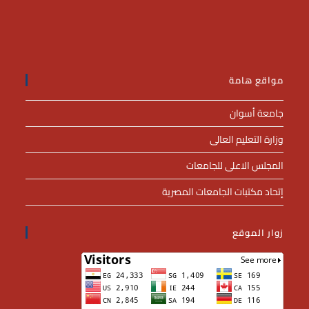
مواقع هامة
جامعة أسوان
وزارة التعليم العالى
المجلس الاعلى للجامعات
إتحاد مكتبات الجامعات المصرية
زوار الموقع