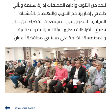
للحد من التلوث وإدارة المخلفات إدارة سليمة ويأتي
ذلك في إطار برنامج التدريب والاهتمام بالأنشطة
السياحية للحصول علي المجتمعات الخضراء من خلال
تطبيق اشتراطات معايير البيئة السياحية والصناعية
والمجتمعية النظيفة علي مستوي محافظة أسوان.
Read
Previous Post