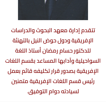
تتقدم إدارة معهد البحوث والدراسات
الإفريقية ودول حوض النيل بالتهنئة
للدكتور حسام رمضان أستاذ اللغة
السواحيلية وآدابها المساعد بقسم اللغات
الإفريقية بصدور قرار تكليفه قائم بعمل
رئيس قسم اللغات الإفريقية متمنين
لسيادته دوام التوفيق.