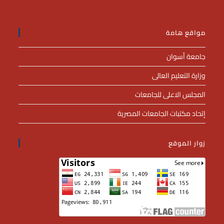
مواقع هامة
جامعة أسوان
وزارة التعليم العالى
المجلس الاعلى للجامعات
إتحاد مكتبات الجامعات المصرية
زوار الموقع