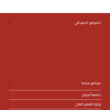
الموقع الجغرافي
مواقع هامة
جامعة أسوان
وزارة التعليم العالى