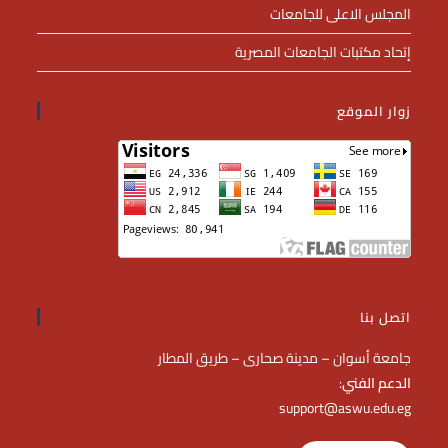
المجلس الاعلى للجامعات
إتحاد مكتبات الجامعات المصرية
زوار الموقع
اتصل بنا
جامعة أسوان – مدينة صحارى – طريق المطار
الدعم الفني
:
support@aswu.edu.eg