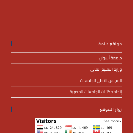
مواقع هامة
جامعة أسوان
وزارة التعليم العالى
المجلس الاعلى للجامعات
إتحاد مكتبات الجامعات المصرية
زوار الموقع