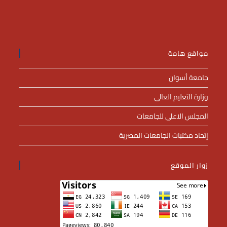
مواقع هامة
جامعة أسوان
وزارة التعليم العالى
المجلس الاعلى للجامعات
إتحاد مكتبات الجامعات المصرية
زوار الموقع