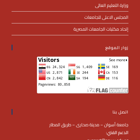
وزارة التعليم العالى
المجلس الاعلى للجامعات
إتحاد مكتبات الجامعات المصرية
زوار الموقع
اتصل بنا
جامعة أسوان – مدينة صحارى – طريق المطار
الدعم الفني
: