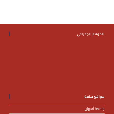
الموقع الجغرافي
مواقع هامة
جامعة أسوان