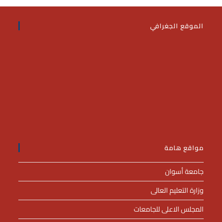
الموقع الجغرافي
مواقع هامة
جامعة أسوان
وزارة التعليم العالى
المجلس الاعلى للجامعات