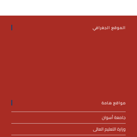
الموقع الجغرافي
مواقع هامة
جامعة أسوان
وزارة التعليم العالى