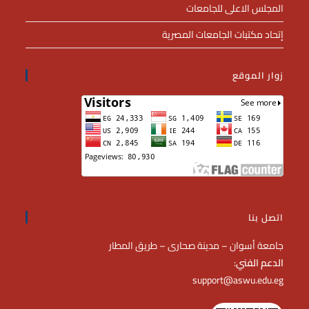
المجلس الاعلى للجامعات
إتحاد مكتبات الجامعات المصرية
زوار الموقع
اتصل بنا
جامعة أسوان – مدينة صحارى – طريق المطار
الدعم الفني
:
support@aswu.edu.eg