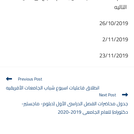
التاليه
26/10/2019
2/11/2019
23/11/2019
Read
Previous Post
more
انطلاق فاعليات اسبوع شباب الجامعات الأفريقيه
articles
Next Post
جدول محاضرات الفصل الدراسى الأول (دبلوم- ماجستير-
دكتوراه) للعام الجامعى 2019-2020