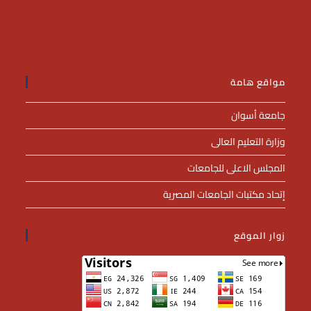
مواقع هامة
جامعة أسوان
وزارة التعليم العالى
المجلس الاعلى للجامعات
إتحاد مكتبات الجامعات المصرية
زوار الموقع