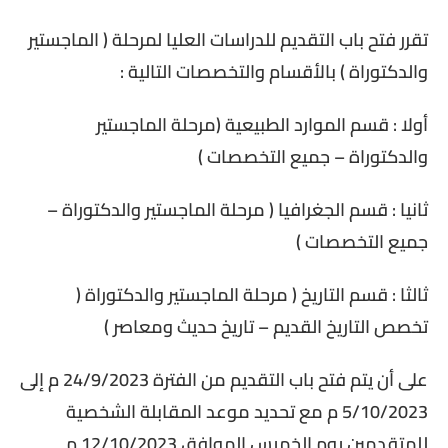
تقرر فتح باب التقديم للدراسات العليا لمرحلة ( الماجستير
والدكتوراة ) بالأقسام والتخصصات التالية :
أولا : قسم الموارد الطبيعية (مرحلة الماجستير
والدكتوراة – جميع التخصصات )
ثانيا : قسم الجغرافيا ( مرحلة الماجستير والدكتوراة –
جميع التخصصات )
ثالثا : قسم التاريخ ( مرحلة الماجستير والدكتوراة (
تخصص التاريخ القديم – تاريخ حديث ومعاصر )
على أن يتم فتح باب التقديم من الفترة 24/9/2023 م إلى
5/10/2023 م مع تحديد موعد المقابلة الشخصية
للمتقدمين يوم الخميس الموافق 12/10/2023 م